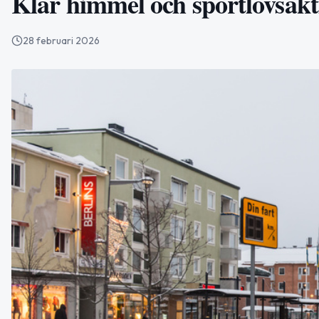
Klar himmel och sportlovsaktiv
28 februari 2026