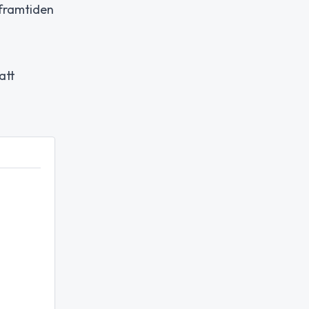
 framtiden
att