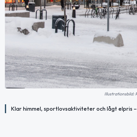
Illustrationsbild
Klar himmel, sportlovsaktiviteter och lågt elpris 