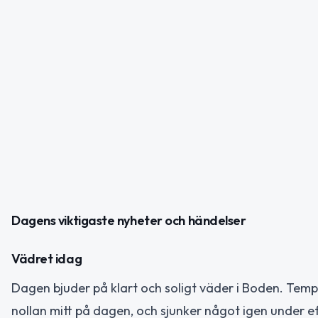
Dagens viktigaste nyheter och händelser
Vädret idag
Dagen bjuder på klart och soligt väder i Boden. Tempe
nollan mitt på dagen, och sjunker något igen under 