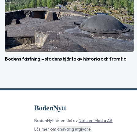
Bodens fästning – stadens hjärta av historia och framtid
BodenNytt
BodenNytt
är en del av
Notisen Media AB
Läs mer om
ansvarig utgivare