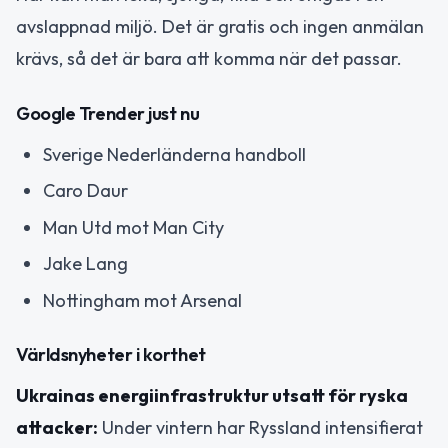
avslappnad miljö. Det är gratis och ingen anmälan
krävs, så det är bara att komma när det passar.
Google Trender just nu
Sverige Nederländerna handboll
Caro Daur
Man Utd mot Man City
Jake Lang
Nottingham mot Arsenal
Världsnyheter i korthet
Ukrainas energiinfrastruktur utsatt för ryska
attacker:
Under vintern har Ryssland intensifierat