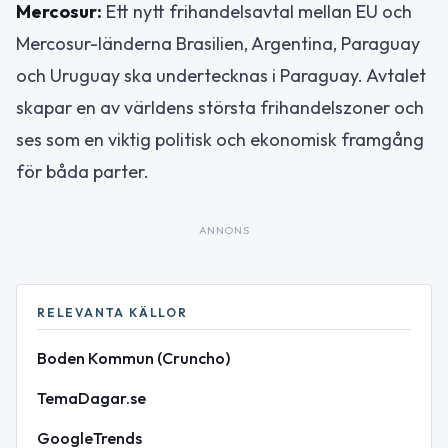
Mercosur:
Ett nytt frihandelsavtal mellan EU och
Mercosur-länderna Brasilien, Argentina, Paraguay
och Uruguay ska undertecknas i Paraguay. Avtalet
skapar en av världens största frihandelszoner och
ses som en viktig politisk och ekonomisk framgång
för båda parter.
ANNONS
RELEVANTA KÄLLOR
Boden Kommun (Cruncho)
TemaDagar.se
GoogleTrends