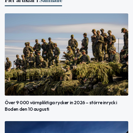
Över 9 000 värnpliktiga rycker in 2026 – större inryck i
Boden den 10 augusti