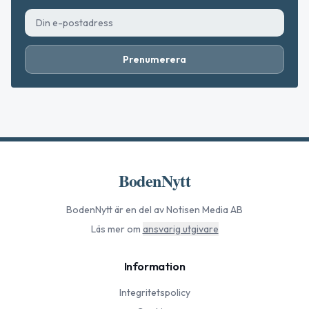
Prenumerera
BodenNytt
BodenNytt
är en del av Notisen Media AB
Läs mer om
ansvarig utgivare
Information
Integritetspolicy