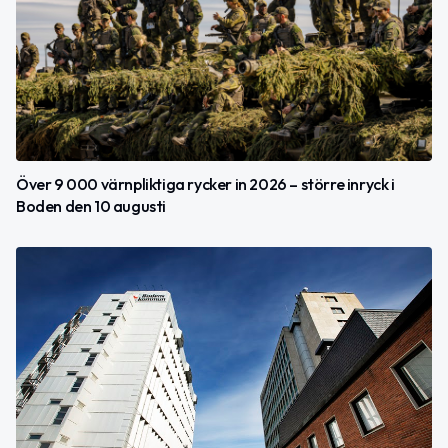
Över 9 000 värnpliktiga rycker in 2026 – större inryck i
Boden den 10 augusti