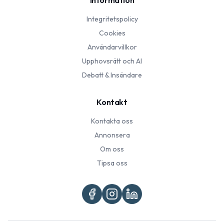
Information
Integritetspolicy
Cookies
Användarvillkor
Upphovsrätt och AI
Debatt & Insändare
Kontakt
Kontakta oss
Annonsera
Om oss
Tipsa oss