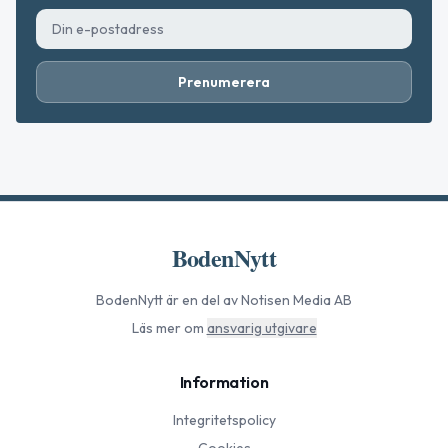
Prenumerera
BodenNytt
BodenNytt
är en del av Notisen Media AB
Läs mer om
ansvarig utgivare
Information
Integritetspolicy