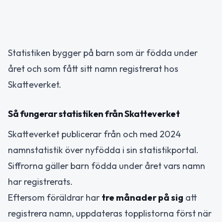
Statistiken bygger på barn som är födda under
året och som fått sitt namn registrerat hos
Skatteverket.
Så fungerar statistiken från Skatteverket
Skatteverket publicerar från och med 2024
namnstatistik över nyfödda i sin statistikportal.
Siffrorna gäller barn födda under året vars namn
har registrerats.
Eftersom föräldrar har
tre månader på sig
att
registrera namn, uppdateras topplistorna först när