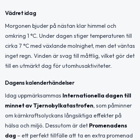
Vädret idag
Morgonen bjuder på nästan klar himmel och
omkring 1 °C. Under dagen stiger temperaturen till
cirka 7 °C med växlande molnighet, men det väntas
inget regn. Vinden är svag till måttlig, vilket gör det
till en utmärkt dag för utomhusaktiviteter.
Dagens kalenderhändelser
Idag uppmärksammas
Internationella dagen till
minnet av Tjernobylkatastrofen
, som påminner
om kärnkraftsolyckans långsiktiga effekter på
hälsa och miljö. Dessutom är det
Promenadens
dag
– ett perfekt tillfälle att ta en extra promenad