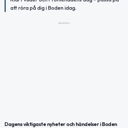
att röra på dig i Boden idag.
ANNONS
Dagens viktigaste nyheter och händelser i Boden