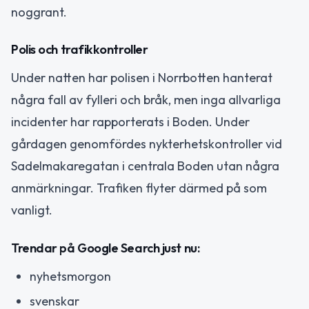
noggrant.
Polis och trafikkontroller
Under natten har polisen i Norrbotten hanterat
några fall av fylleri och bråk, men inga allvarliga
incidenter har rapporterats i Boden. Under
gårdagen genomfördes nykterhetskontroller vid
Sadelmakaregatan i centrala Boden utan några
anmärkningar. Trafiken flyter därmed på som
vanligt.
Trendar på Google Search just nu:
nyhetsmorgon
svenskar