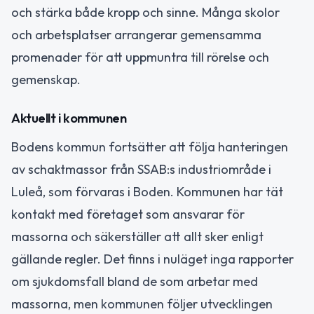
och stärka både kropp och sinne. Många skolor
och arbetsplatser arrangerar gemensamma
promenader för att uppmuntra till rörelse och
gemenskap.
Aktuellt i kommunen
Bodens kommun fortsätter att följa hanteringen
av schaktmassor från SSAB:s industriområde i
Luleå, som förvaras i Boden. Kommunen har tät
kontakt med företaget som ansvarar för
massorna och säkerställer att allt sker enligt
gällande regler. Det finns i nuläget inga rapporter
om sjukdomsfall bland de som arbetar med
massorna, men kommunen följer utvecklingen