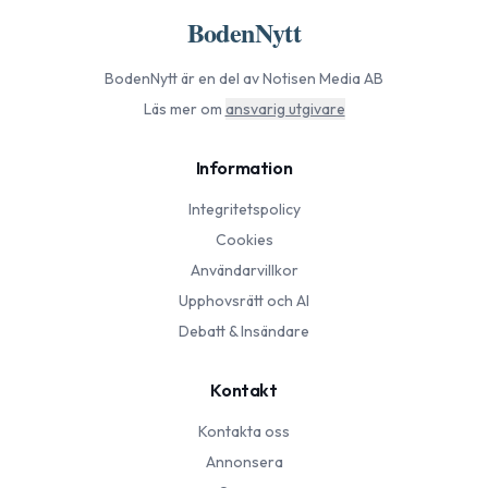
BodenNytt
BodenNytt
är en del av Notisen Media AB
Läs mer om
ansvarig utgivare
Information
Integritetspolicy
Cookies
Användarvillkor
Upphovsrätt och AI
Debatt & Insändare
Kontakt
Kontakta oss
Annonsera