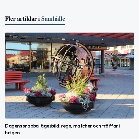
Fler artiklar i
Samhälle
Dagens snabba lägesbild: regn, matcher och träffar i
helgen