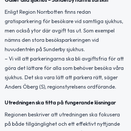
Enligt Region Norrbotten finns redan
gratisparkering för besökare vid samtliga sjukhus,
men också ytor där avgift tas ut. Som exempel
nämns den stora besöksparkeringen vid
huvudentrén på Sunderby sjukhus.
– Vi vill att parkeringarna ska bli avgiftsfria för att
göra det lättare för alla som behöver besöka våra
sjukhus. Det ska vara lätt att parkera rätt, säger
Anders Öberg (S), regionstyrelsens ordförande.
Utredningen ska titta på fungerande lösningar
Regionen beskriver att utredningen ska fokusera
på både tillgänglighet och ett effektivt nyttjande