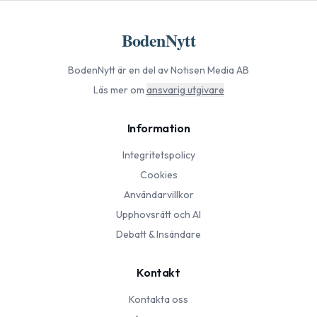
BodenNytt
BodenNytt
är en del av Notisen Media AB
Läs mer om
ansvarig utgivare
Information
Integritetspolicy
Cookies
Användarvillkor
Upphovsrätt och AI
Debatt & Insändare
Kontakt
Kontakta oss