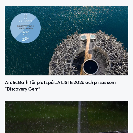
Arctic Bath får plats på LA LISTE 2026 och prisas som
”Discovery Gem”