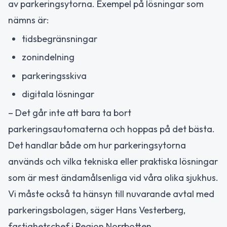
av parkeringsytorna. Exempel på lösningar som
nämns är:
tidsbegränsningar
zonindelning
parkeringsskiva
digitala lösningar
– Det går inte att bara ta bort
parkeringsautomaterna och hoppas på det bästa.
Det handlar både om hur parkeringsytorna
används och vilka tekniska eller praktiska lösningar
som är mest ändamålsenliga vid våra olika sjukhus.
Vi måste också ta hänsyn till nuvarande avtal med
parkeringsbolagen, säger Hans Vesterberg,
fastighetschef i Region Norrbotten.