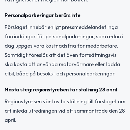
Personalparkeringar berörs inte
Förslaget innebär enligt pressmeddelandet inga
förändringar för personalparkeringar, som redan i
dag uppges vara kostnadsfria för medarbetare.
Samtidigt föreslås att det även fortsättningsvis
ska kosta att använda motorvärmare eller ladda
elbil, både på besöks- och personalparkeringar.
Nästa steg: regionstyrelsen tar ställning 28 april
Regionstyrelsen väntas ta ställning till förslaget om
att inleda utredningen vid ett sammanträde den 28
april.