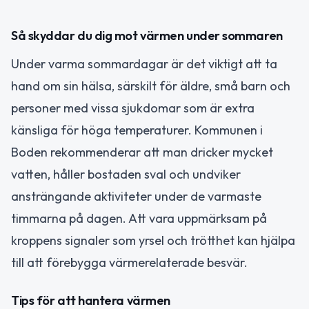
Så skyddar du dig mot värmen under sommaren
Under varma sommardagar är det viktigt att ta
hand om sin hälsa, särskilt för äldre, små barn och
personer med vissa sjukdomar som är extra
känsliga för höga temperaturer. Kommunen i
Boden rekommenderar att man dricker mycket
vatten, håller bostaden sval och undviker
ansträngande aktiviteter under de varmaste
timmarna på dagen. Att vara uppmärksam på
kroppens signaler som yrsel och trötthet kan hjälpa
till att förebygga värmerelaterade besvär.
Tips för att hantera värmen