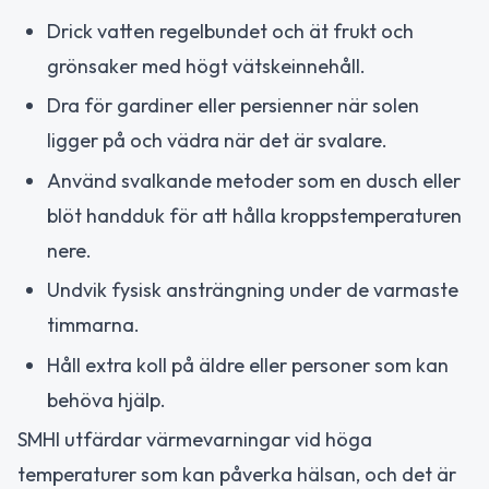
Drick vatten regelbundet och ät frukt och
grönsaker med högt vätskeinnehåll.
Dra för gardiner eller persienner när solen
ligger på och vädra när det är svalare.
Använd svalkande metoder som en dusch eller
blöt handduk för att hålla kroppstemperaturen
nere.
Undvik fysisk ansträngning under de varmaste
timmarna.
Håll extra koll på äldre eller personer som kan
behöva hjälp.
SMHI utfärdar värmevarningar vid höga
temperaturer som kan påverka hälsan, och det är