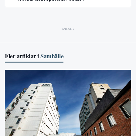
ANNONS
Fler artiklar i
Samhälle