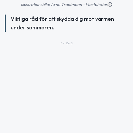
Illustrationsbild: Arne Trautmann - Mostphotos
Viktiga råd för att skydda dig mot värmen
under sommaren.
ANNONS