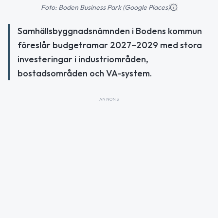
Foto: Boden Business Park (Google Places)
Samhällsbyggnadsnämnden i Bodens kommun
föreslår budgetramar 2027–2029 med stora
investeringar i industriområden,
bostadsområden och VA-system.
ANNONS