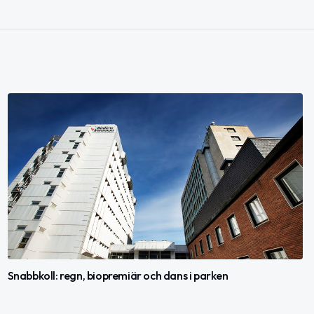
Snabbkoll: regn, biopremiär och dans i parken