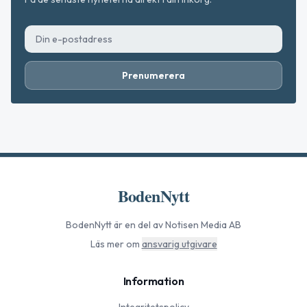
Prenumerera
BodenNytt
BodenNytt
är en del av Notisen Media AB
Läs mer om
ansvarig utgivare
Information