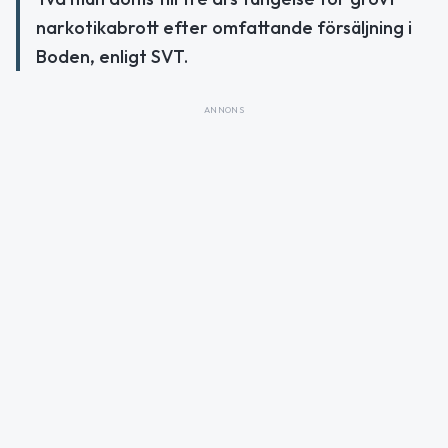
narkotikabrott efter omfattande försäljning i
Boden, enligt SVT.
ANNONS