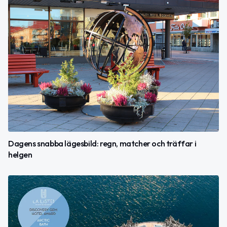
Dagens snabba lägesbild: regn, matcher och träffar i
helgen