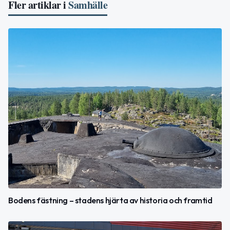
Fler artiklar i
Samhälle
Bodens fästning – stadens hjärta av historia och framtid