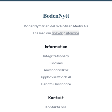
BodenNytt
BodenNytt
är en del av Notisen Media AB
Läs mer om
ansvarig utgivare
Information
Integritetspolicy
Cookies
Användarvillkor
Upphovsrätt och AI
Debatt & Insändare
Kontakt
Kontakta oss