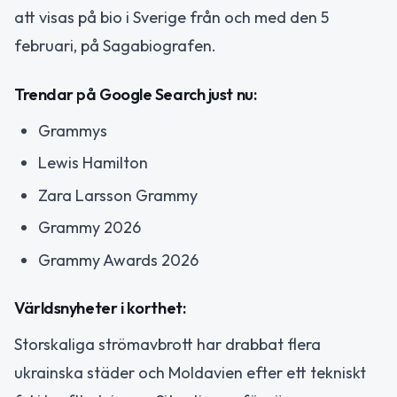
att visas på bio i Sverige från och med den 5
februari, på Sagabiografen.
Trendar på Google Search just nu:
Grammys
Lewis Hamilton
Zara Larsson Grammy
Grammy 2026
Grammy Awards 2026
Världsnyheter i korthet:
Storskaliga strömavbrott har drabbat flera
ukrainska städer och Moldavien efter ett tekniskt