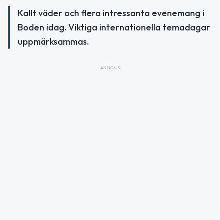
Kallt väder och flera intressanta evenemang i
Boden idag. Viktiga internationella temadagar
uppmärksammas.
ANNONS