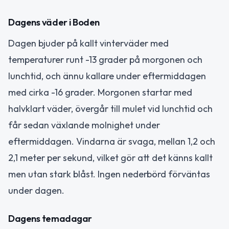
Dagens väder i Boden
Dagen bjuder på kallt vinterväder med
temperaturer runt -13 grader på morgonen och
lunchtid, och ännu kallare under eftermiddagen
med cirka -16 grader. Morgonen startar med
halvklart väder, övergår till mulet vid lunchtid och
får sedan växlande molnighet under
eftermiddagen. Vindarna är svaga, mellan 1,2 och
2,1 meter per sekund, vilket gör att det känns kallt
men utan stark blåst. Ingen nederbörd förväntas
under dagen.
Dagens temadagar