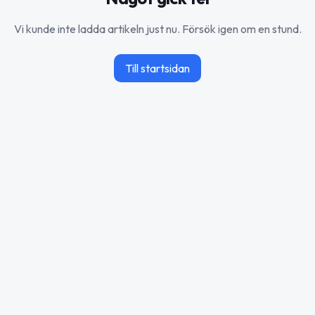
Vi kunde inte ladda artikeln just nu. Försök igen om en stund.
Till startsidan