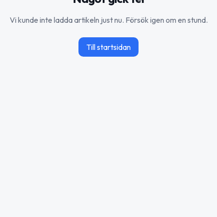
Vi kunde inte ladda artikeln just nu. Försök igen om en stund.
Till startsidan