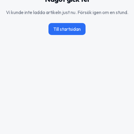
Vi kunde inte ladda artikeln just nu. Försök igen om en stund.
Till startsidan