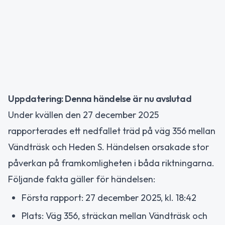
Uppdatering: Denna händelse är nu avslutad
Under kvällen den 27 december 2025
rapporterades ett nedfallet träd på väg 356 mellan
Vändträsk och Heden S. Händelsen orsakade stor
påverkan på framkomligheten i båda riktningarna.
Följande fakta gäller för händelsen:
Första rapport: 27 december 2025, kl. 18:42
Plats: Väg 356, sträckan mellan Vändträsk och