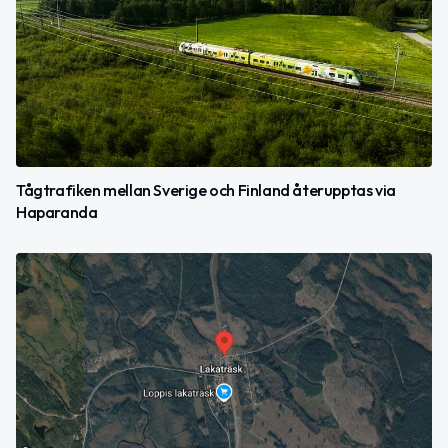
Tågtrafiken mellan Sverige och Finland återupptas via
Haparanda